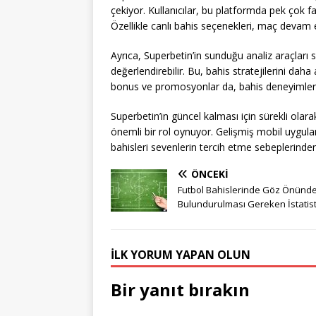
çekiyor. Kullanıcılar, bu platformda pek çok f
Özellikle canlı bahis seçenekleri, maç devam ed
Ayrıca, Superbetin’in sunduğu analiz araçları say
değerlendirebilir. Bu, bahis stratejilerini daha
bonus ve promosyonlar da, bahis deneyimlerin
Superbetin’in güncel kalması için sürekli olar
önemli bir rol oynuyor. Gelişmiş mobil uygul
bahisleri sevenlerin tercih etme sebeplerinden 
ÖNCEKI
Futbol Bahislerinde Göz Önünd
Bulundurulması Gereken İstatist
İLK YORUM YAPAN OLUN
Bir yanıt bırakın