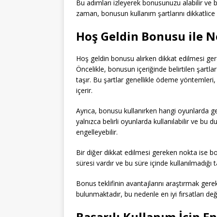
Bu adımları izleyerek bonusunuzu alabilir ve b
zaman, bonusun kullanım şartlarını dikkatlice
Hoş Geldin Bonusu ile N
Hoş geldin bonusu alırken dikkat edilmesi ge
Öncelikle, bonusun içeriğinde belirtilen şart
taşır. Bu şartlar genellikle ödeme yöntemleri, 
içerir.
Ayrıca, bonusu kullanırken hangi oyunlarda g
yalnızca belirli oyunlarda kullanılabilir ve b
engelleyebilir.
Bir diğer dikkat edilmesi gereken nokta ise bon
süresi vardır ve bu süre içinde kullanılmadığı 
Bonus teklifinin avantajlarını araştırmak gerek
bulunmaktadır, bu nedenle en iyi fırsatları değ
Başarılı Kullanım İçin E