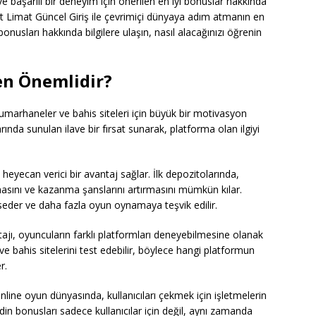
e başarılı bir deneyim için önerilen en iyi bonuslar hakkında
rit Limat Güncel Giriş ile çevrimiçi dünyaya adım atmanın en
bonusları hakkında bilgilere ulaşın, nasıl alacağınızı öğrenin
en Önemlidir?
kumarhaneler ve bahis siteleri için büyük bir motivasyon
nda sunulan ilave bir fırsat sunarak, platforma olan ilgiyi
 heyecan verici bir avantaj sağlar. İlk depozitolarında,
masını ve kazanma şanslarını artırmasını mümkün kılar.
seder ve daha fazla oyun oynamaya teşvik edilir.
ajı, oyuncuların farklı platformları deneyebilmesine olanak
 ve bahis sitelerini test edebilir, böylece hangi platformun
r.
line oyun dünyasında, kullanıcıları çekmek için işletmelerin
ldin bonusları sadece kullanıcılar için değil, aynı zamanda