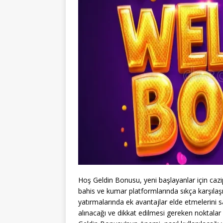
Hoş Geldin Bonusu, yeni başlayanlar için cazi
bahis ve kumar platformlarında sıkça karşılaşıl
yatırmalarında ek avantajlar elde etmelerini 
alınacağı ve dikkat edilmesi gereken noktalar