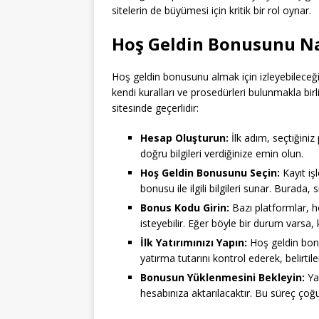
sitelerin de büyümesi için kritik bir rol oynar.
Hoş Geldin Bonusunu Nas
Hoş geldin bonusunu almak için izleyebileceği
kendi kuralları ve prosedürleri bulunmakla bir
sitesinde geçerlidir:
Hesap Oluşturun:
İlk adım, seçtiğini
doğru bilgileri verdiğinize emin olun.
Hoş Geldin Bonusunu Seçin:
Kayıt iş
bonusu ile ilgili bilgileri sunar. Burada,
Bonus Kodu Girin:
Bazı platformlar, h
isteyebilir. Eğer böyle bir durum varsa, k
İlk Yatırımınızı Yapın:
Hoş geldin bonus
yatırma tutarını kontrol ederek, belirtile
Bonusun Yüklenmesini Bekleyin:
Yat
hesabınıza aktarılacaktır. Bu süreç çoğ