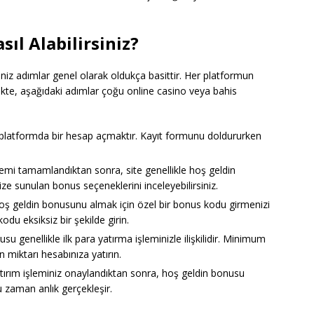
ıl Alabilirsiniz?
niz adımlar genel olarak oldukça basittir. Her platformun
likte, aşağıdaki adımlar çoğu online casino veya bahis
z platformda bir hesap açmaktır. Kayıt formunu doldururken
lemi tamamlandıktan sonra, site genellikle hoş geldin
 size sunulan bonus seçeneklerini inceleyebilirsiniz.
oş geldin bonusunu almak için özel bir bonus kodu girmenizi
odu eksiksiz bir şekilde girin.
u genellikle ilk para yatırma işleminizle ilişkilidir. Minimum
n miktarı hesabınıza yatırın.
ırım işleminiz onaylandıktan sonra, hoş geldin bonusu
u zaman anlık gerçekleşir.